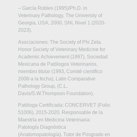
– García Robles (1995)/Ph.D. in
Veterinary Pathology, The University of
Georgia, USA, 2000, SNI, Nivel 1 (2020-
2023).
Asociaciones: The Society of Phi Zeta.
Honor Society of Veterinary Medicine for
Academic Achievement (1997), Sociedad
Mexicana de Patólogos Veterinarios,
miembro titular (1993, Comité científico
2008-a la fecha), Latin Comparative
Pathology Group, (C.L.
Davis/S.W.Thompson Foundation).
Patóloga Certificada: CONCERVET (Folio
51006), 2015-2020. Responsable de la
Maestría en Medicina Veterinaria:
Patología Diagnóstica
(Anatomopatología). Tutor de Posgrado en