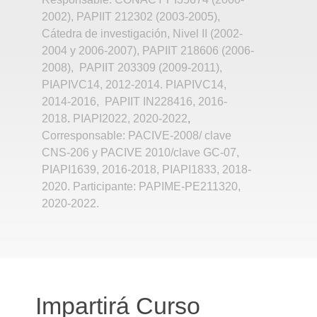
2002), PAPIIT 212302 (2003-2005),
Cátedra de investigación, Nivel II (2002-
2004 y 2006-2007), PAPIIT 218606 (2006-
2008), PAPIIT 203309 (2009-2011),
PIAPIVC14, 2012-2014. PIAPIVC14,
2014-2016, PAPIIT IN228416, 2016-
2018
.
PIAPI2022, 2020-2022
,
Corresponsable: PACIVE-2008/ clave
CNS-206 y PACIVE 2010/clave GC-07,
PIAPI1639, 2016-2018, PIAPI1833, 2018-
2020. Participante: PAPIME-PE211320,
2020-2022.
Impartirá Curso