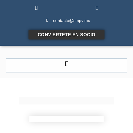
contacto@smpv.mx
CONVIÉRTETE EN SOCIO