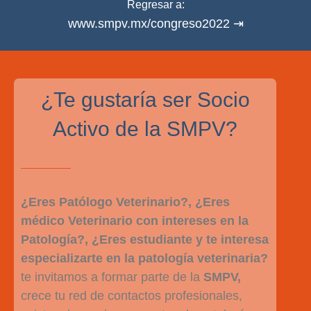
Regresar a:
www.smpv.mx/congreso2022 ⇥
¿Te gustaría ser Socio
Activo de la
SMPV?
¿Eres Patólogo Veterinario?, ¿Eres
médico Veterinario con intereses en la
Patología?, ¿Eres estudiante y te interesa
especializarte en la patología veterinaria?
te invitamos a formar parte de la
SMPV,
crece tu red de contactos profesionales,