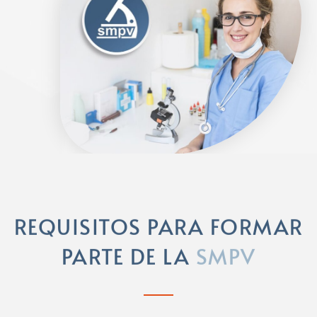
REQUISITOS PARA FORMAR
PARTE DE LA
SMPV