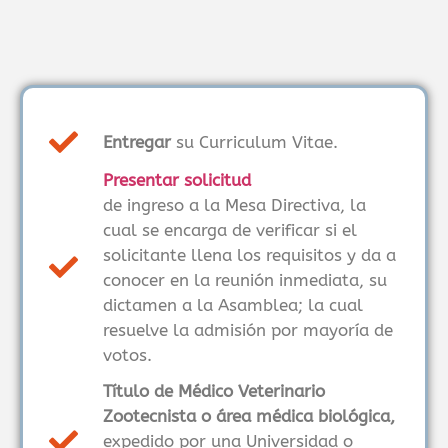
Entregar
su Curriculum Vitae.
Presentar solicitud
de ingreso a la Mesa Directiva, la
cual se encarga de verificar si el
solicitante llena los requisitos y da a
conocer en la reunión inmediata, su
dictamen a la Asamblea; la cual
resuelve la admisión por mayoría de
votos.
Título de Médico Veterinario
Zootecnista o área médica biológica,
expedido por una Universidad o