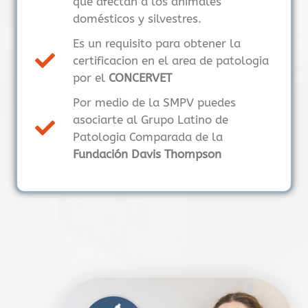
que afectan a los animales
domésticos y silvestres.
Es un requisito para obtener la
certificacion en el area de patologia
por el
CONCERVET
Por medio de la SMPV puedes
asociarte al Grupo Latino de
Patologia Comparada de la
Fundación Davis Thompson