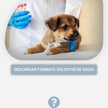
DESCARGAR FORMATO SOLICITUD DE SOCIO