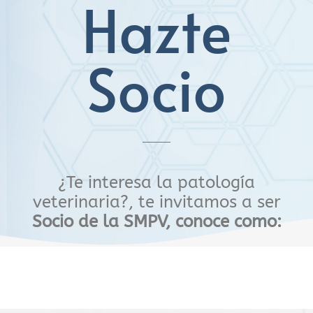
Hazte
Socio
¿Te interesa la patología
veterinaria?, te invitamos a ser
Socio de la SMPV, conoce como: