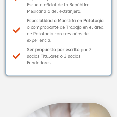
Escuela oficial de la República
Mexicana o del extranjero.
Especialidad o Maestría en Patología
o comprobante de Trabajo en el área
de Patología con tres años de
experiencia.
Ser propuesto por escrito
por 2
socios Titulares o 2 socios
Fundadores.