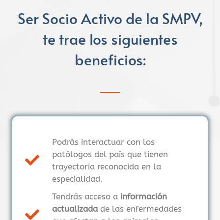
Ser
Socio Activo de la SMPV,
te trae los siguientes
beneficios:
Podrás interactuar con los
patólogos del país que tienen
trayectoria reconocida en la
especialidad.
Tendrás acceso a
información
actualizada
de las enfermedades