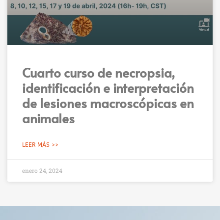
Cuarto curso de necropsia,
identificación e interpretación
de lesiones macroscópicas en
animales
LEER MÁS >>
enero 24, 2024