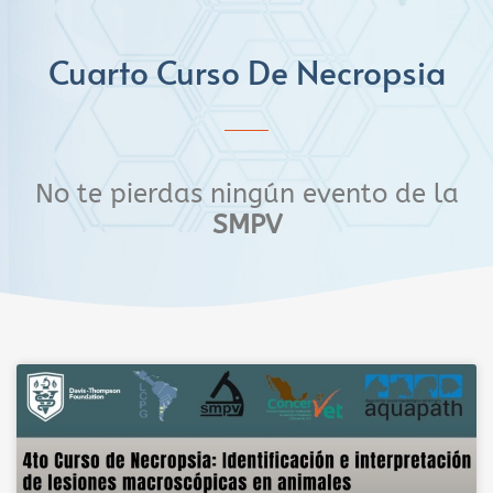
Cuarto Curso De Necropsia
No te pierdas ningún evento de la
SMPV