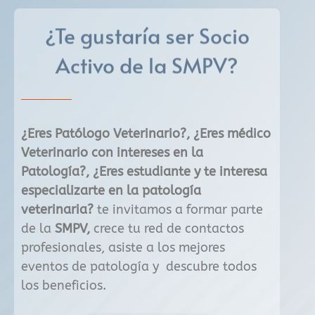
¿Te gustaría ser Socio
Activo de la
SMPV?
¿Eres Patólogo Veterinario?, ¿Eres médico
Veterinario con intereses en la
Patología?, ¿Eres estudiante y te interesa
especializarte en la patología
veterinaria?
te invitamos a formar parte
de la
SMPV,
crece tu red de contactos
profesionales, asiste a los mejores
eventos de patología y descubre todos
los beneficios.