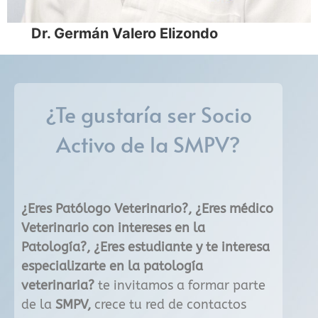
Dr. Germán Valero Elizondo
¿Te gustaría ser Socio
Activo de la
SMPV?
¿Eres Patólogo Veterinario?, ¿Eres médico
Veterinario con intereses en la
Patología?, ¿Eres estudiante y te interesa
especializarte en la patología
veterinaria?
te invitamos a formar parte
de la
SMPV,
crece tu red de contactos