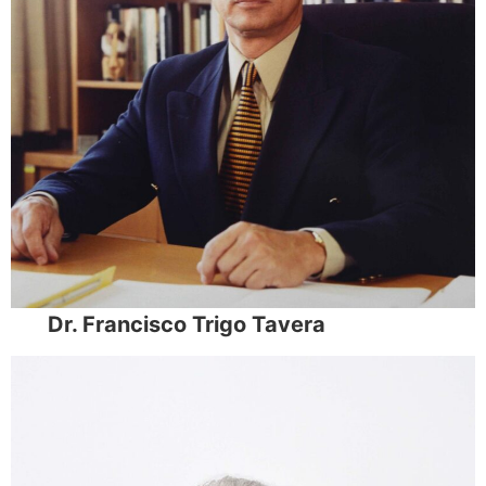
Dr. Francisco Trigo Tavera