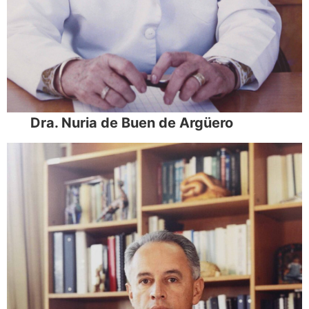
Dra. Nuria de Buen de Argüero