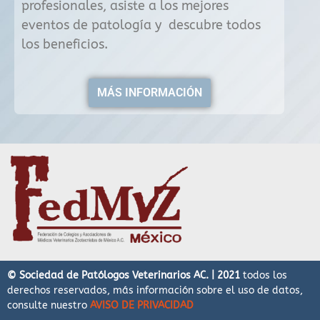
profesionales, asiste a los mejores
eventos de patología y descubre todos
los beneficios.
MÁS INFORMACIÓN
© Sociedad de Patólogos Veterinarios AC. | 2021
todos los
derechos reservados, más información sobre el uso de datos,
consulte nuestro
AVISO DE PRIVACIDAD