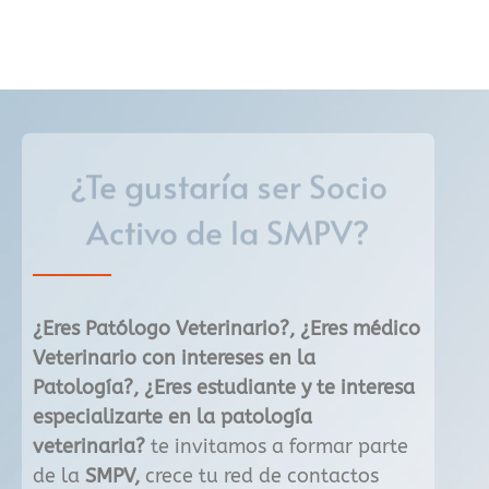
¿Te gustaría ser Socio
Activo de la
SMPV?
¿Eres Patólogo Veterinario?, ¿Eres médico
Veterinario con intereses en la
Patología?, ¿Eres estudiante y te interesa
especializarte en la patología
veterinaria?
te invitamos a formar parte
de la
SMPV,
crece tu red de contactos