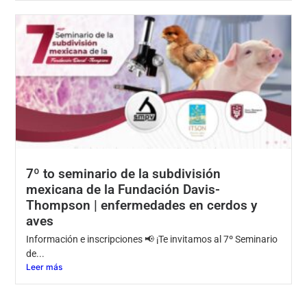
7º to seminario de la subdivisión
mexicana de la Fundación Davis-
Thompson | enfermedades en cerdos y
aves
Información e inscripciones 📢 ¡Te invitamos al 7º Seminario
de...
Leer más