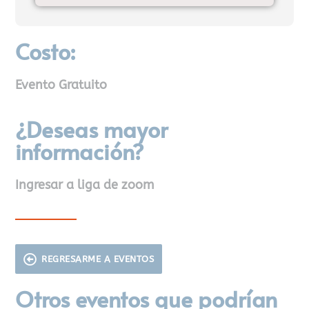
Costo:
Evento Gratuito
¿Deseas mayor
información?
Ingresar a liga de zoom
REGRESARME A EVENTOS
Otros eventos que podrían