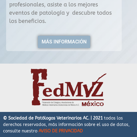
profesionales, asiste a los mejores
eventos de patología y descubre todos
los beneficios.
MÁS INFORMACIÓN
© Sociedad de Patólogos Veterinarios AC. | 2021
todos los
derechos reservados, más información sobre el uso de datos,
consulte nuestro
AVISO DE PRIVACIDAD