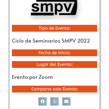
Tipo de Evento:
Ciclo de Seminarios SMPV 2022
Fecha de Inicio:
Lugar del Evento:
Evento por Zoom
Comparte este Evento: