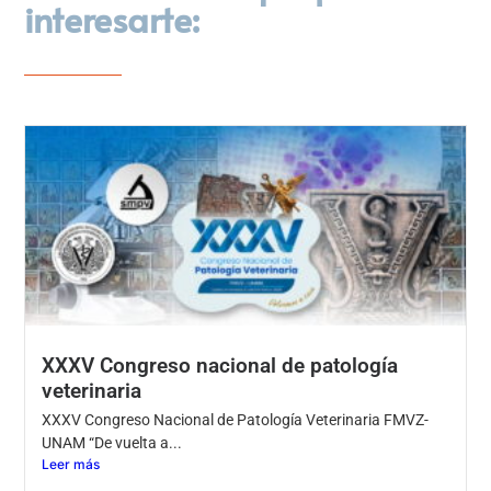
interesarte:
XXXV Congreso nacional de patología
veterinaria
XXXV Congreso Nacional de Patología Veterinaria FMVZ-
UNAM “De vuelta a...
Leer más