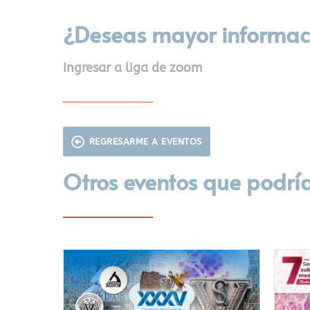
¿Deseas mayor informac
Ingresar a liga de zoom
REGRESARME A EVENTOS
Otros eventos que podría