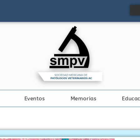
Eventos
Memorias
Educac