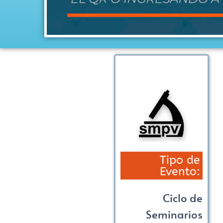
Tipo de
Evento:
Ciclo de
Seminarios