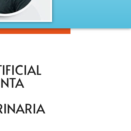
IFICIAL
NTA
RINARIA