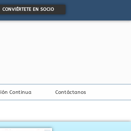
CONVIÉRTETE EN SOCIO
ión Continua
Contáctanos