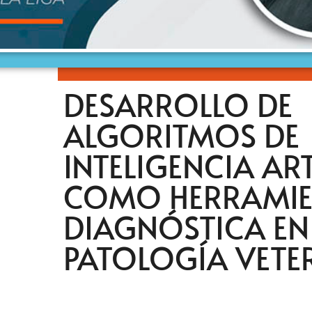
DESARROLLO DE
ALGORITMOS DE
INTELIGENCIA ART
COMO HERRAMIE
DIAGNÓSTICA EN
PATOLOGÍA VETE