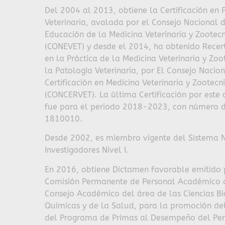
Del 2004 al 2013, obtiene la Certificación en 
Veterinaria, avalada por el Consejo Nacional 
Educación de la Medicina Veterinaria y Zootecn
(CONEVET) y desde el 2014, ha obtenido Recert
en la Práctica de la Medicina Veterinaria y Zoo
la Patología Veterinaria, por El Consejo Nacio
Certificación en Medicina Veterinaria y Zootecni
(CONCERVET). La última Certificación por este
fue para el periodo 2018-2023, con número d
1810010.
Desde 2002, es miembro vigente del Sistema 
Investigadores Nivel I.
En 2016, obtiene Dictamen favorable emitido 
Comisión Permanente de Personal Académico 
Consejo Académico del área de las Ciencias Bi
Químicas y de la Salud, para la promoción del
del Programa de Primas al Desempeño del Pe