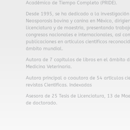
Académico de Tiempo Completo (PRIDE).
Desde 1995, se ha dedicado a la investigación
Neosporosis bovina y canina en México, dirigien
licenciatura y de maestría, presentando trabaj
congresos nacionales e internacionales, así c
publicaciones en artículos científicos reconoci
ámbito mundial.
Autora de 7 capítulos de libros en el ámbito d
Medicina Veterinaria.
Autora principal o coautora de 54 artículos cie
revistas Científicas. Indexadas
Asesora de 25 Tesis de Licenciatura, 13 de Mae
de doctorado.